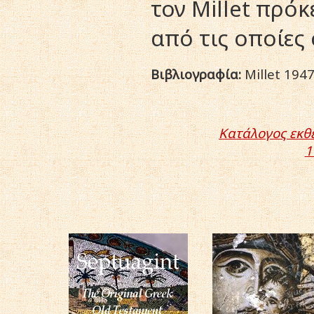
τον Millet πρό
από τις οποίες
Bιβλιογραφία:
Millet 1947,
Κατάλογος εκθ
1